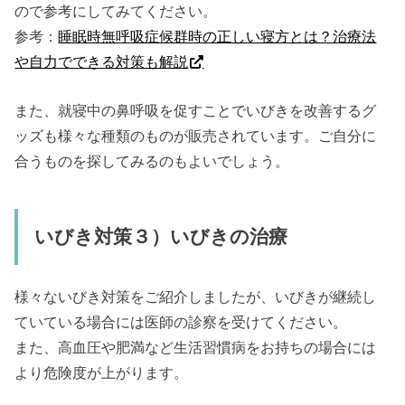
ので参考にしてみてください。
参考：
睡眠時無呼吸症候群時の正しい寝方とは？治療法
や自力でできる対策も解説
また、就寝中の鼻呼吸を促すことでいびきを改善するグ
ッズも様々な種類のものが販売されています。ご自分に
合うものを探してみるのもよいでしょう。
いびき対策３）いびきの治療
様々ないびき対策をご紹介しましたが、いびきが継続し
ていている場合には医師の診察を受けてください。
また、高血圧や肥満など生活習慣病をお持ちの場合には
より危険度が上がります。