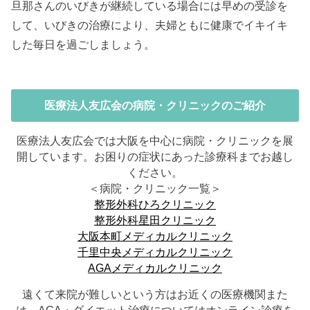
旦那さんのいびきが継続している場合には早めの受診を
して、いびきの治療により、夫婦ともに健康でイキイキ
した毎日を過ごしましょう。
医療法人友広会の病院・クリニックのご紹介
医療法人友広会では大阪を中心に病院・クリニックを展
開しています。お困りの症状にあった診療科までお越し
ください。
＜病院・クリニック一覧＞
整形外科ひろクリニック
整形外科星田クリニック
大阪本町メディカルクリニック
千里中央メディカルクリニック
AGAメディカルクリニック
遠くて来院が難しいという方はお近くの医療機関また