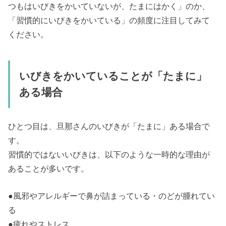
つもはいびきをかいていないが、たまにはかく」のか、
「習慣的にいびきをかいている」の頻度に注目してみて
ください。
いびきをかいていることが「たまに」
ある場合
ひとつ目は、旦那さんのいびきが「たまに」ある場合で
す。
習慣的ではないいびきは、以下のような一時的な理由が
あることが多いです。
●風邪やアレルギーで鼻が詰まっている・のどが腫れてい
る
●疲れやストレス