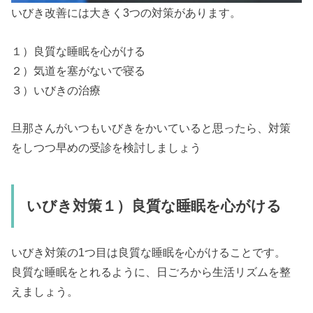
いびき改善には大きく3つの対策があります。
１）良質な睡眠を心がける
２）気道を塞がないで寝る
３）いびきの治療
旦那さんがいつもいびきをかいていると思ったら、対策
をしつつ早めの受診を検討しましょう
いびき対策１）良質な睡眠を心がける
いびき対策の1つ目は良質な睡眠を心がけることです。
良質な睡眠をとれるように、日ごろから生活リズムを整
えましょう。