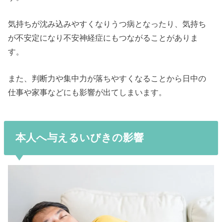
気持ちが沈み込みやすくなりうつ病となったり、気持ち
が不安定になり不安神経症にもつながることがありま
す。
また、判断力や集中力が落ちやすくなることから日中の
仕事や家事などにも影響が出てしまいます。
本人へ与えるいびきの影響