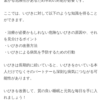
繋がる危険性があるため早めの対処が必要です。
ここでは、いびきに対して以下のような知識を得ること
ができます。
・治療が必要かもしれない危険ないびきの原因や、それ
を見分けるポイント
・いびきの改善方法
・いびきによる病気を予防するための行動
いびきは長期的に続いていると、いびきをかいている本
人だけでなくそのパートナーも深刻な病気につながる可
能性があります。
いびきを改善して、質の良い睡眠と元気な毎日を手に入
れましょう！