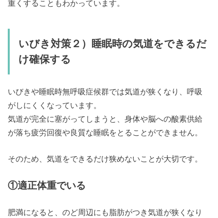
重くすることもわかっています。
いびき対策２）睡眠時の気道をできるだ
け確保する
いびきや睡眠時無呼吸症候群では気道が狭くなり、呼吸
がしにくくなっています。
気道が完全に塞がってしまうと、身体や脳への酸素供給
が落ち疲労回復や良質な睡眠をとることができません。
そのため、気道をできるだけ狭めないことが大切です。
①適正体重でいる
肥満になると、のど周辺にも脂肪がつき気道が狭くなり