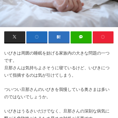
いびきは周囲の睡眠を妨げる家族内の大きな問題の一つ
です。
旦那さんは気持ちよさそうに寝ているけど、いびきにつ
いて指摘するのは気が引けてしまう。
ついつい旦那さんのいびきを我慢している奥さまは多い
のではないでしょうか。
いびきはうるさいだけでなく、旦那さんの深刻な病気に