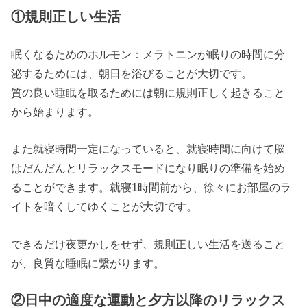
①規則正しい生活
眠くなるためのホルモン：メラトニンが眠りの時間に分
泌するためには、朝日を浴びることが大切です。
質の良い睡眠を取るためには朝に規則正しく起きること
から始まります。
また就寝時間一定になっていると、就寝時間に向けて脳
はだんだんとリラックスモードになり眠りの準備を始め
ることができます。就寝1時間前から、徐々にお部屋のラ
イトを暗くしてゆくことが大切です。
できるだけ夜更かしをせず、規則正しい生活を送ること
が、良質な睡眠に繋がります。
②日中の適度な運動と夕方以降のリラックス