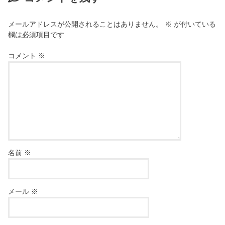
メールアドレスが公開されることはありません。
※
が付いている
欄は必須項目です
コメント
※
名前
※
メール
※