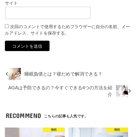
サイト
次回のコメントで使用するためブラウザーに自分の名前、メー
ルアドレス、サイトを保存する。
睡眠負債とは？寝だめで解消できる？
AGAは予防できるの？今すぐできる4つの方法を紹
介
RECOMMEND
こちらの記事も人気です。
睡眠
睡眠