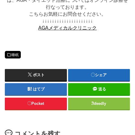
は、AGA・ダイエット治療についてはオンライン診療を
行なっております。
こちらお気軽にお問合せください。
↓↓↓↓↓↓↓↓↓↓↓↓↓↓↓↓↓↓↓↓↓
AGAメディカルクリニック
睡眠
ポスト
シェア
はてブ
送る
Pocket
feedly
コメントを残す