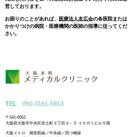
営しております。
お困りのことがあれば、
医療法人友広会
の各医院または
かかりつけの病院・医療機関の医師の指導に従ってくだ
さい。
TEL
050-3161-5913
〒541-0052
大阪府大阪市中央区安土町３丁目３－５ イケガミビル５階
大阪メトロ 御堂筋線／中央線／四つ橋線