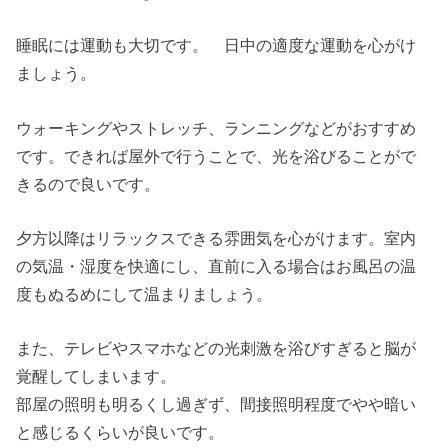
睡眠には運動も大切です。 日中の適度な運動を心がけ
ましょう。
ウォーキングやストレッチ、ランニングなどがおすすめ
です。できれば屋外で行うことで、光を浴びることがで
きるので良いです。
夕方以降はリラックスできる雰囲気を心がけます。室内
の気温・湿度を快適にし、直前に入る場合はお風呂の温
度もぬるめにして温まりましょう。
また、テレビやスマホなどの光刺激を浴びすぎると脳が
覚醒してしまいます。
部屋の照明も明るくし過ぎず、間接照明程度でやや暗い
と感じるくらいが良いです。