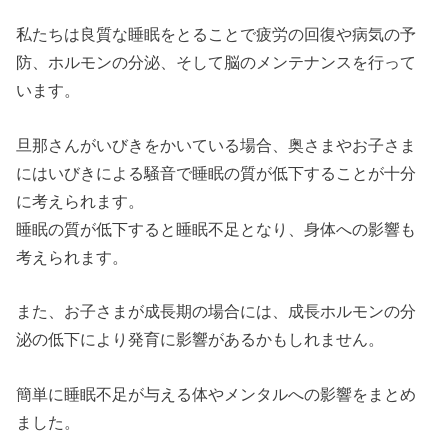
私たちは良質な睡眠をとることで疲労の回復や病気の予
防、ホルモンの分泌、そして脳のメンテナンスを行って
います。
旦那さんがいびきをかいている場合、奥さまやお子さま
にはいびきによる騒音で睡眠の質が低下することが十分
に考えられます。
睡眠の質が低下すると睡眠不足となり、身体への影響も
考えられます。
また、お子さまが成長期の場合には、成長ホルモンの分
泌の低下により発育に影響があるかもしれません。
簡単に睡眠不足が与える体やメンタルへの影響をまとめ
ました。