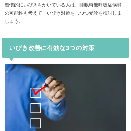
習慣的にいびきをかいている人は、睡眠時無呼吸症候群
の可能性も考えて、いびき対策をしつつ受診を検討しま
しょう。
いびき改善に有効な3つの対策