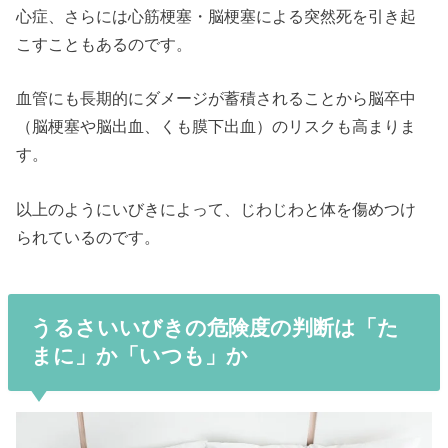
心症、さらには心筋梗塞・脳梗塞による突然死を引き起
こすこともあるのです。
血管にも長期的にダメージが蓄積されることから脳卒中
（脳梗塞や脳出血、くも膜下出血）のリスクも高まりま
す。
以上のようにいびきによって、じわじわと体を傷めつけ
られているのです。
うるさいいびきの危険度の判断は「た
まに」か「いつも」か