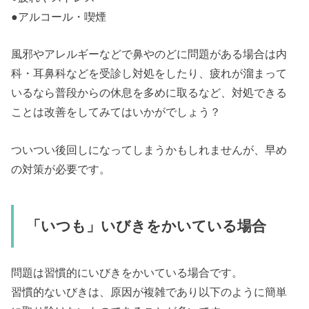
●アルコール・喫煙
風邪やアレルギーなどで鼻やのどに問題がある場合は内
科・耳鼻科などを受診し対処をしたり、疲れが溜まって
いるなら普段からの休息を多めに取るなど、対処できる
ことは改善をしてみてはいかがでしょう？
ついつい後回しになってしまうかもしれませんが、早め
の対策が必要です。
「いつも」いびきをかいている場合
問題は習慣的にいびきをかいている場合です。
習慣的ないびきは、原因が複雑であり以下のように簡単