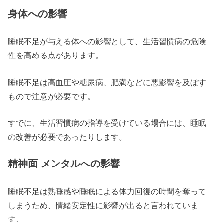
身体への影響
睡眠不足が与える体への影響として、生活習慣病の危険
性を高める点があります。
睡眠不足は高血圧や糖尿病、肥満などに悪影響を及ぼす
もので注意が必要です。
すでに、生活習慣病の指導を受けている場合には、睡眠
の改善が必要であったりします。
精神面 メンタルへの影響
睡眠不足は熟睡感や睡眠による体力回復の時間を奪って
しまうため、情緒安定性に影響が出ると言われていま
す。