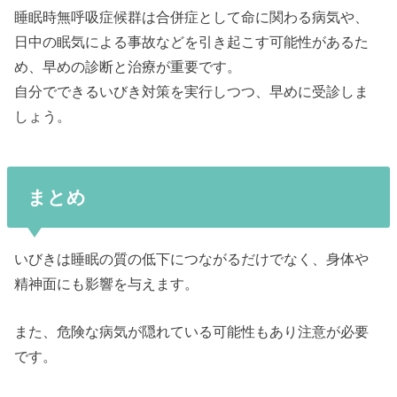
睡眠時無呼吸症候群は合併症として命に関わる病気や、
日中の眠気による事故などを引き起こす可能性があるた
め、早めの診断と治療が重要です。
自分でできるいびき対策を実行しつつ、早めに受診しま
しょう。
まとめ
いびきは睡眠の質の低下につながるだけでなく、身体や
精神面にも影響を与えます。
また、危険な病気が隠れている可能性もあり注意が必要
です。