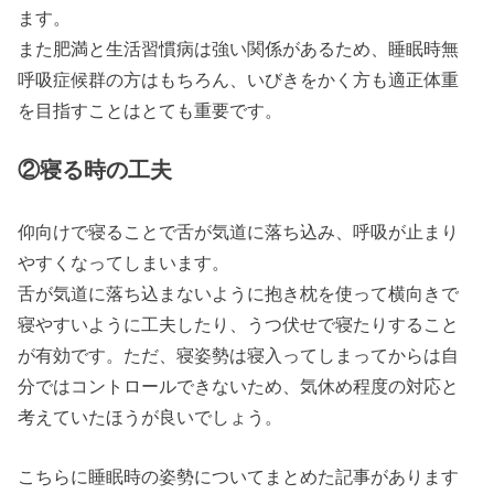
ます。
また肥満と生活習慣病は強い関係があるため、睡眠時無
呼吸症候群の方はもちろん、いびきをかく方も適正体重
を目指すことはとても重要です。
②寝る時の工夫
仰向けで寝ることで舌が気道に落ち込み、呼吸が止まり
やすくなってしまいます。
舌が気道に落ち込まないように抱き枕を使って横向きで
寝やすいように工夫したり、うつ伏せで寝たりすること
が有効です。ただ、寝姿勢は寝入ってしまってからは自
分ではコントロールできないため、気休め程度の対応と
考えていたほうが良いでしょう。
こちらに睡眠時の姿勢についてまとめた記事があります