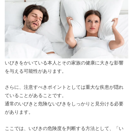
いびきをかいている本人とその家族の健康に大きな影響
を与える可能性があります。
さらに、注意すべきポイントとしては重大な疾患が隠れ
ていることがあることです。
通常のいびきと危険ないびきをしっかりと見分ける必要
があります。
ここでは、いびきの危険度を判断する方法として、「い