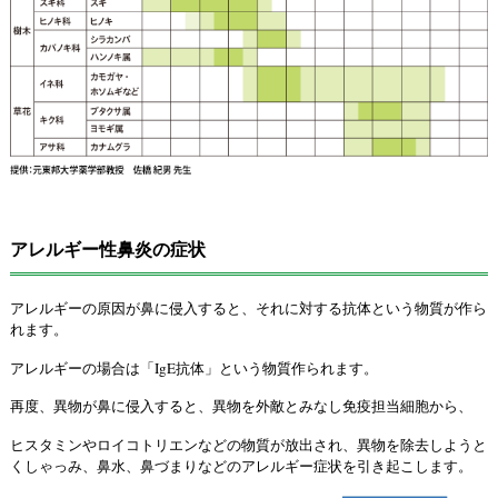
アレルギー性鼻炎の症状
アレルギーの原因が鼻に侵入すると、それに対する抗体という物質が作ら
れます。
アレルギーの場合は「IgE抗体」という物質作られます。
再度、異物が鼻に侵入すると、異物を外敵とみなし免疫担当細胞から、
ヒスタミンやロイコトリエンなどの物質が放出され、異物を除去しようと
くしゃっみ、鼻水、鼻づまりなどのアレルギー症状を引き起こします。