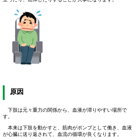
原因
下肢は元々重力の関係から、血液が滞りやすい場所で
す。
本来は下肢を動かすと、筋肉がポンプとして働き、血液
が心臓に送り返されて、血流の循環が良くなります。