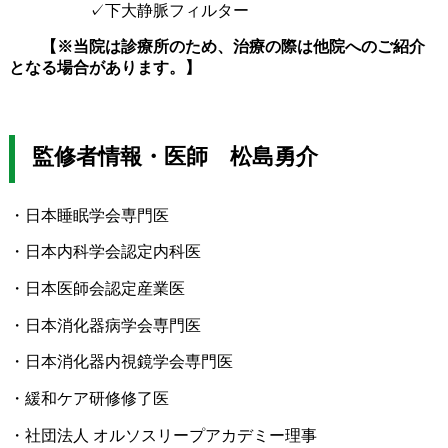
✓下大静脈フィルター
【※当院は診療所のため、治療の際は他院へのご紹介
となる場合があります。】
監修者情報・医師 松島勇介
・日本睡眠学会専門医
・日本内科学会認定内科医
・日本医師会認定産業医
・日本消化器病学会専門医
・日本消化器内視鏡学会専門医
・緩和ケア研修修了医
・社団法人 オルソスリープアカデミー理事