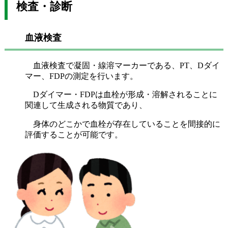
検査・診断
血液検査
血液検査で凝固・線溶マーカーである、PT、Dダイ
マー、FDPの測定を行います。
Dダイマー・FDPは血栓が形成・溶解されることに
関連して生成される物質であり、
身体のどこかで血栓が存在していることを間接的に
評価することが可能です。