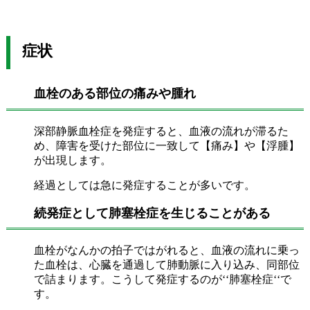
症状
血栓のある部位の痛みや腫れ
深部静脈血栓症を発症すると、血液の流れが滞るた
め、障害を受けた部位に一致して【痛み】や【浮腫】
が出現します。
経過としては急に発症することが多いです。
続発症として肺塞栓症を生じることがある
血栓がなんかの拍子ではがれると、血液の流れに乗っ
た血栓は、心臓を通過して肺動脈に入り込み、同部位
で詰まります。こうして発症するのが‘‘肺塞栓症‘‘で
す。