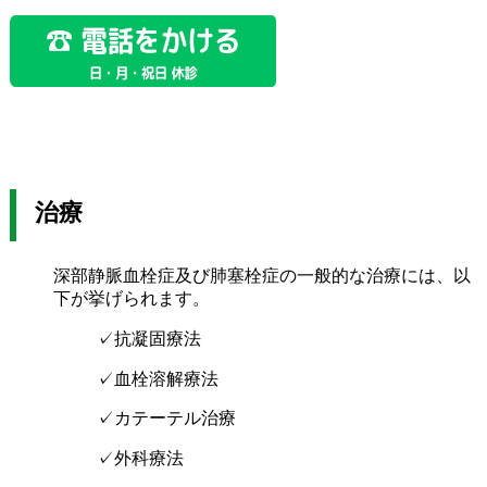
治療
深部静脈血栓症及び肺塞栓症の一般的な治療には、以
下が挙げられます。
✓抗凝固療法
✓血栓溶解療法
✓カテーテル治療
✓外科療法