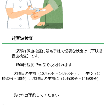
超音波検査
深部静脈血栓症に最も手軽で必要な検査は【下肢超
音波検査】です。
1500円程度で当院でも受けれます。
火曜日の午前（10時30分－14時00分）、 午後（15
時30分－19時）、木曜日の午前に（10時30分－14時00分）
良ければ予約してください
↓