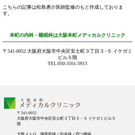
こちらの記事は松島勇介医師監修のもと作成しておりま
す。
本町の内科・睡眠科は大阪本町メディカルクリニック
〒541-0052 大阪府大阪市中央区安土町３丁目３−５ イケガミ
ビル５階
TEL 050-3161-5913
〒541-0052
大阪府大阪市中央区安土町３丁目３－５ イケガミビル５
階
大阪メトロ 御堂筋線／中央線／四つ橋線