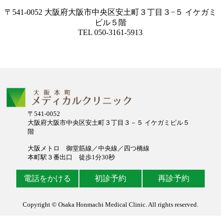
〒541-0052 大阪府大阪市中央区安土町３丁目３−５ イケガミ
ビル５階
TEL 050-3161-5913
〒541-0052
大阪府大阪市中央区安土町３丁目３－５ イケガミビル５
階
大阪メトロ 御堂筋線／中央線／四つ橋線
本町駅３番出口 徒歩1分30秒
電話をかける
初診予約
再診予約
Copyright © Osaka Honmachi Medical Clinic. All rights reserved.