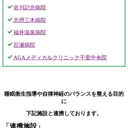
谷川記念病院
北摂三木病院
福井温泉病院
百瀬病院
AGAメディカルクリニック千里中央院
睡眠衛生指導や自律神経のバランスを整える目的
に
下記施設と連携しております。
「連携施設」