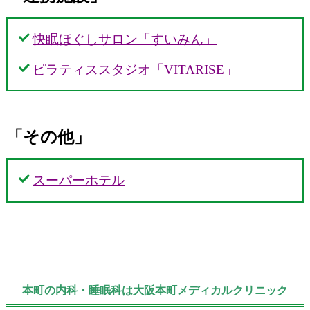
快眠ほぐしサロン「すいみん」
ピラティススタジオ「VITARISE」
「その他」
スーパーホテル
本町の内科・睡眠科は大阪本町メディカルクリニック