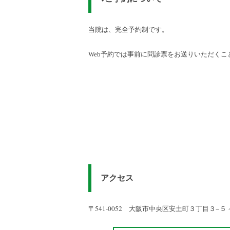
当院は、完全予約制です。
Web予約では事前に問診票をお送りいただく
アクセス
〒541-0052 大阪市中央区安土町３丁目３−