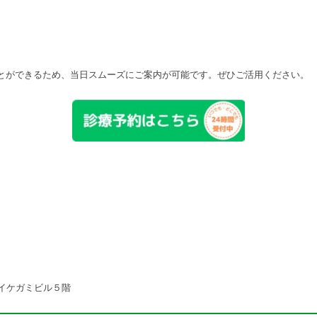
ことができるため、当日スムーズにご案内が可能です。ぜひご活用ください。
５ イケガミビル５階