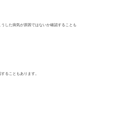
こうした病気が原因ではないか確認することも
認することもあります。