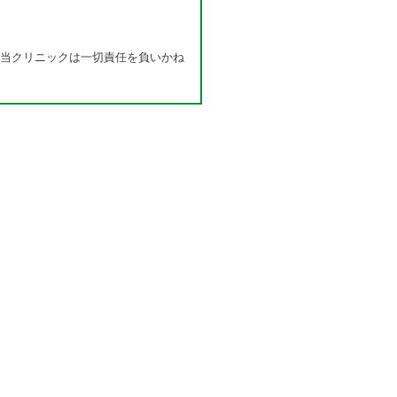
当クリニックは一切責任を負いかね