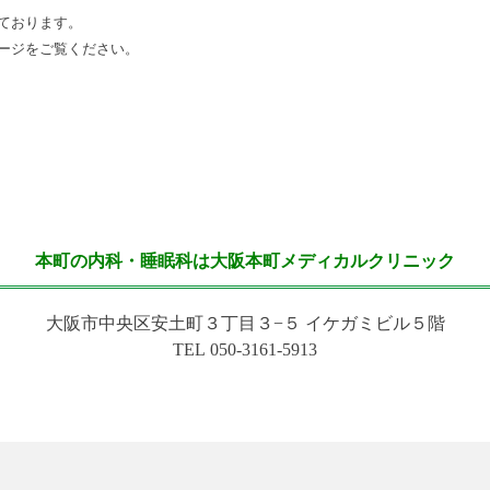
ております。
ージをご覧ください。
本町の内科・睡眠科は大阪本町メディカルクリニック
大阪市中央区安土町３丁目３−５ イケガミビル５階
TEL 050-3161-5913