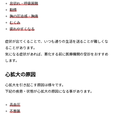
息切れ・呼吸困難
動悸
胸の圧迫感・胸痛
むくみ
疲れやすくなる
症状が出てくることで、いつも通りの生活を送ることが難しくな
ることがあります。
気になる症状があれば、悪化する前に医療機関の受診をおすすめ
します。
心拡大の原因
心拡大を引き起こす原因は様々です。
下記の疾患・状態が心拡大の原因になる事があります。
高血圧
不整脈