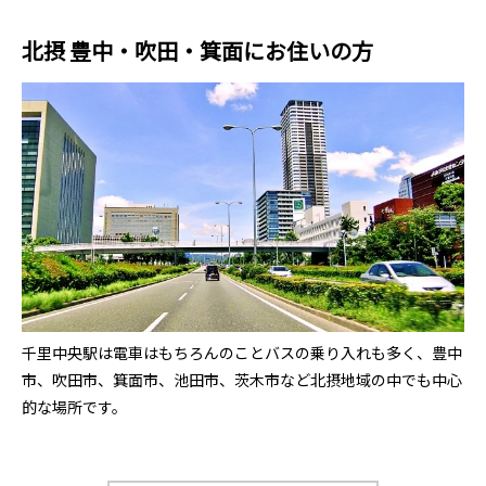
北摂 豊中・吹田・箕面にお住いの方
千里中央駅は電車はもちろんのことバスの乗り入れも多く、豊中
市、吹田市、箕面市、池田市、茨木市など北摂地域の中でも中心
的な場所です。