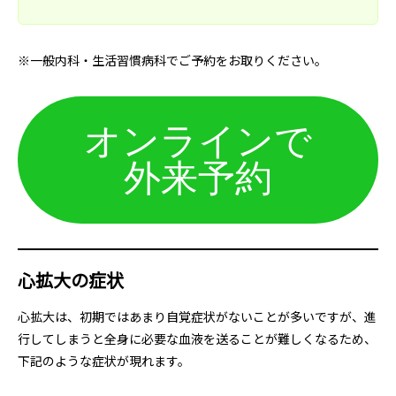
※一般内科・生活習慣病科でご予約をお取りください。
オンラインで
外来予約
心拡大の症状
心拡大は、初期ではあまり自覚症状がないことが多いですが、進
行してしまうと全身に必要な血液を送ることが難しくなるため、
下記のような症状が現れます。