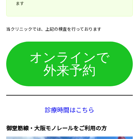
ます
当クリニックでは、上記の検査を行っております
オンラインで
外来予約
診療時間はこちら
御堂筋線・大阪モノレールをご利用の方