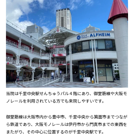
当院は千里中央駅せんちゅうパル４階にあり、御堂筋線や大阪モ
ノレールを利用されている方でも来院しやすいです。
御堂筋線は大阪市内から豊中市、千里中央から箕面市までつなが
ら鉄道であり、大阪モノレールは伊丹市から門真市までの東西を
またがり、その中心に位置するのが千里中央駅です。