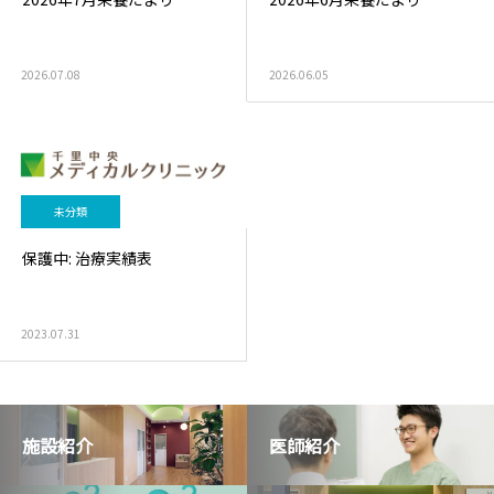
泌尿器外来
発熱外
2026.07.08
2026.06.05
未分類
保護中: 治療実績表
2023.07.31
施設紹介
医師紹介