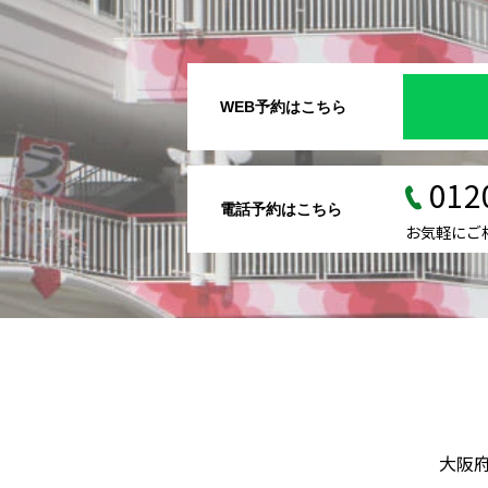
WEB予約はこちら
012
電話予約はこちら
お気軽にご
大阪府