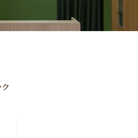
発熱外来
各種抗体検査