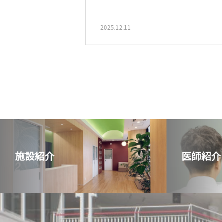
2025.12.11
施設紹介
医師紹介