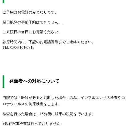
ご予約はお電話のみとなります。
翌日以降の事前予約はできません。
ご来院日の当日にお電話ください。
診療時間内に、下記のお電話番号までご連絡ください。
TEL 050-3161-5913
発熱者への対応について
当院では「医師が必要と判断した場合」のみ、
インフルエンザの検査やコ
ロナウィルスの抗原検査をします。
検査を行った場合は、15分後に結果の説明を行います。
※現在PCR検査は行っておりません。