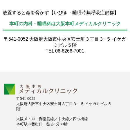
放置すると命を脅かす【いびき・睡眠時無呼吸症候群】
本町の内科・睡眠科は大阪本町メディカルクリニック
〒541-0052 大阪府大阪市中央区安土町３丁目３−５ イケガ
ミビル５階
TEL 06-6266-7001
〒541-0052
大阪府大阪市中央区安土町３丁目３－５ イケガミビル５
階
大阪メトロ 御堂筋線／中央線／四つ橋線
本町駅３番出口 徒歩1分30秒