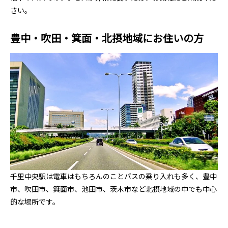
さい。
豊中・吹田・箕面・北摂地域にお住いの方
千里中央駅は電車はもちろんのことバスの乗り入れも多く、豊中
市、吹田市、箕面市、池田市、茨木市など北摂地域の中でも中心
的な場所です。