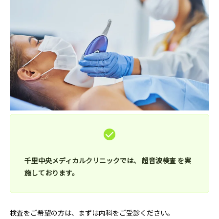
泌尿器外来
発熱外
千里中央メディカルクリニックでは、 超音波検査 を実
施しております。
検査をご希望の方は、まずは内科をご受診ください。