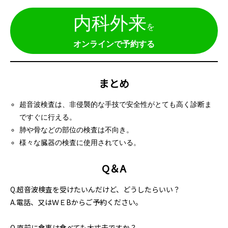
内科外来
を
オンラインで予約する
まとめ
超音波検査は、非侵襲的な手技で安全性がとても高く診断ま
ですぐに行える。
肺や骨などの部位の検査は不向き。
様々な臓器の検査に使用されている。
Q＆A
Q.超音波検査を受けたいんだけど、どうしたらいい？
A.電話、又はＷＥBからご予約ください。
Q.直前に食事は食べても大丈夫ですか？