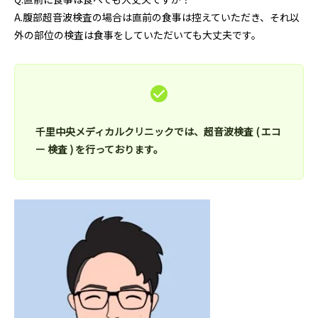
A.腹部超音波検査の場合は直前の食事は控えていただき、それ以
外の部位の検査は食事をしていただいても大丈夫です。
千里中央メディカルクリニックでは、超音波検査 ( エコ
ー 検査 ) を行っております。