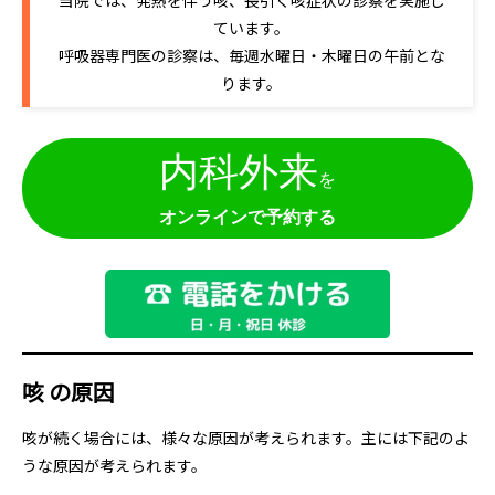
泌尿器外来
発熱外
ています。
呼吸器専門医の診察は、毎週水曜日・木曜日の午前とな
ります。
内科外来
を
オンラインで予約する
咳 の原因
咳が続く場合には、様々な原因が考えられます。主には下記のよ
うな原因が考えられます。