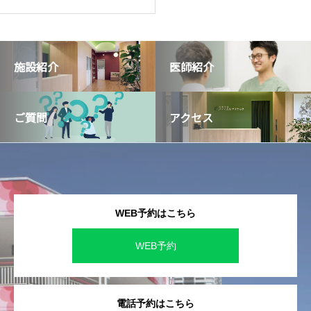
施設紹介
医師紹介
ご質問
アクセス
WEB予約はこちら
WEB予約
電話予約はこちら