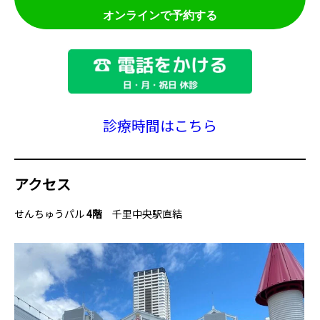
オンラインで予約する
診療時間はこちら
アクセス
せんちゅうパル
4階
千里中央駅直結