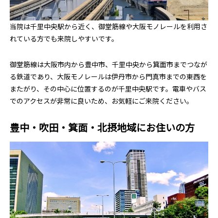
当院は千里中央駅から近く、御堂筋線や大阪モノレールを利用さ
れている方でも来院しやすいです。
御堂筋線は大阪市内から豊中市、千里中央から箕面市までつなが
る鉄道であり、大阪モノレールは伊丹市から門真市までの東西を
またがり、その中心に位置するのが千里中央駅です。電車やバス
でのアクセスが非常に良いため、お気軽にご来院ください。
豊中・吹田・箕面・北摂地域にお住いの方