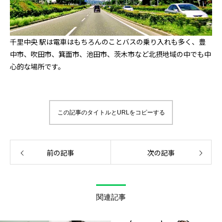
千里中央 駅は電車はもちろんのことバスの乗り入れも多く、豊
中市、吹田市、箕面市、池田市、茨木市など北摂地域の中でも中
心的な場所です。
この記事のタイトルとURLをコピーする
前の記事
次の記事
関連記事