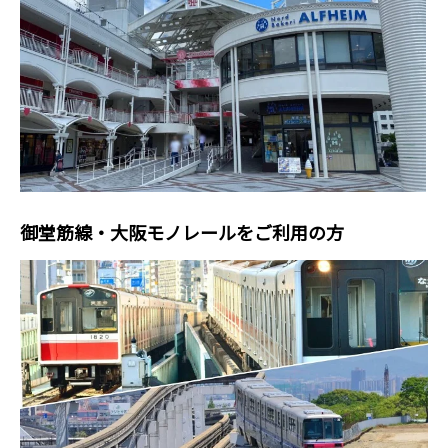
御堂筋線・大阪モノレールをご利用の方