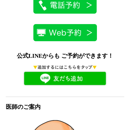
公式LINEからも ご予約ができます！
医師のご案内