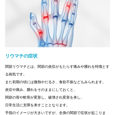
リウマチの症状
関節リウマチとは、関節の炎症がもたらす痛みや腫れを特徴とす
る病気です。
また初期の頃には微熱やだるさ、食欲不振などもみられます。
炎症や痛み、腫れをそのままにしておくと、
関節の骨や軟骨が変形し、破壊され変形を来し、
日常生活に支障を来すこととなります。
手指のイメージが大きいですが、全身の関節で症状が起こりま