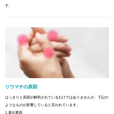
す。
リウマチの原因
はっきりと原因が解明されているわけではありませんが、下記の
ようなものが影響していると言われています。
1.遺伝要因