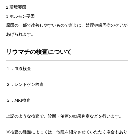
2.環境要因
3.ホルモン要因
原因の一部で改善しやすいもので言えば、禁煙や歯周病のケアが
あげられます。
リウマチの検査について
１．血液検査
２．レントゲン検査
３．MRI検査
上記のような検査で、診断・治療の効果判定などを行います。
※検査の種類によっては、他院を紹介させていただく場合もあり