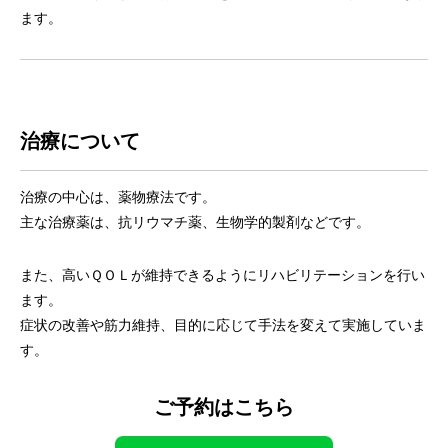
ます。
治療について
治療の中心は、薬物療法です。
主な治療薬は、抗リウマチ薬、生物学的製剤などです。
また、高いＱＯＬが維持できるようにリハビリテーションを行い
ます。
症状の改善や筋力維持、目的に応じて手法を変えて実施していま
す。
ご予約はこちら