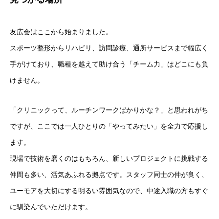
友広会はここから始まりました。
スポーツ整形からリハビリ、訪問診療、通所サービスまで幅広く
手がけており、職種を越えて助け合う「チーム力」はどこにも負
けません。
「クリニックって、ルーチンワークばかりかな？」と思われがち
ですが、ここでは一人ひとりの「やってみたい」を全力で応援し
ます。
現場で技術を磨くのはもちろん、新しいプロジェクトに挑戦する
仲間も多い、活気あふれる拠点です。スタッフ同士の仲が良く、
ユーモアを大切にする明るい雰囲気なので、中途入職の方もすぐ
に馴染んでいただけます。