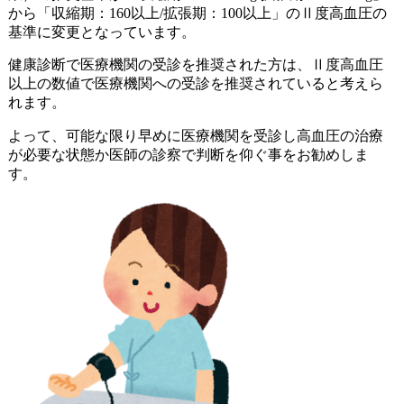
から「収縮期：160以上/拡張期：100以上」のⅡ度高血圧の
基準に変更となっています。
健康診断で医療機関の受診を推奨された方は、Ⅱ度高血圧
以上の数値で医療機関への受診を推奨されていると考えら
れます。
よって、可能な限り早めに医療機関を受診し高血圧の治療
が必要な状態か医師の診察で判断を仰ぐ事をお勧めしま
す。