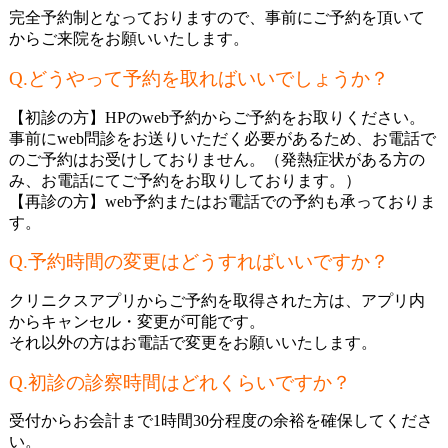
完全予約制となっておりますので、事前にご予約を頂いて
からご来院をお願いいたします。
Q.
どうやって予約を取ればいいでしょうか？
【初診の方】HPのweb予約からご予約をお取りください。
事前にweb問診をお送りいただく必要があるため、お電話で
のご予約はお受けしておりません。（発熱症状がある方の
み、お電話にてご予約をお取りしております。）
【再診の方】web予約またはお電話での予約も承っておりま
す。
Q.
予約時間の変更はどうすればいいですか？
クリニクスアプリからご予約を取得された方は、アプリ内
からキャンセル・変更が可能です。
それ以外の方はお電話で変更をお願いいたします。
Q.
初診の診察時間はどれくらいですか？
受付からお会計まで1時間30分程度の余裕を確保してくださ
い。