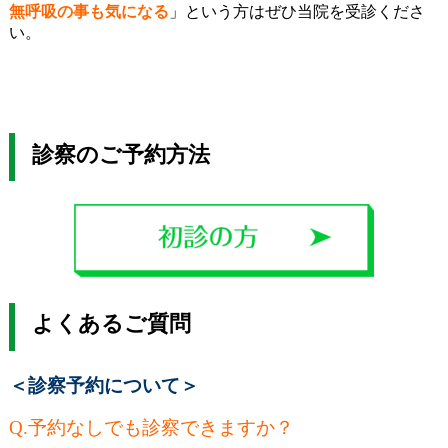
無呼吸の事も気になる
」という方はぜひ当院を受診くださ
い。
診察のご予約方法
よくあるご質問
＜診察予約について＞
Q.
予約なしでも診察できますか？