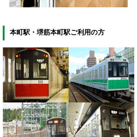
本町駅・堺筋本町駅ご利用の方