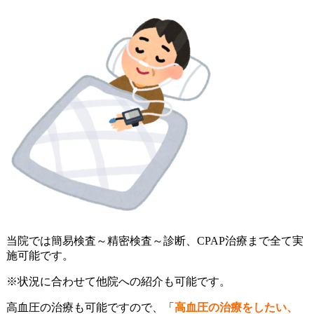
当院では簡易検査～精密検査～診断、CPAP治療まで全て実
施可能です。
※状況に合わせて他院への紹介も可能です。
高血圧の治療も可能ですので、「
高血圧の治療をしたい、