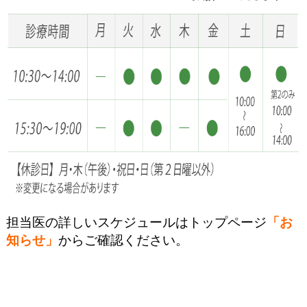
担当医の詳しいスケジュールはトップページ
「お
知らせ」
からご確認ください。