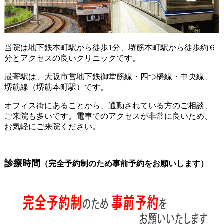
当院は地下鉄本町駅から徒歩1分、堺筋本町駅から徒歩約６
分とアクセスの良いクリニックです。
最寄駅は、大阪市営地下鉄御堂筋線・四つ橋線・中央線、
堺筋線（堺筋本町駅）です。
オフィス街にあることから、通勤されている方のご相談、
ご来院も多いです。電車でのアクセスが非常に良いため、
お気軽にご来院ください。
診療時間
（完全予約制のため事前予約をお願いします）