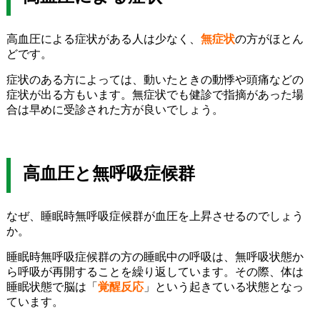
高血圧による症状がある人は少なく、
無症状
の方がほとん
どです。
症状のある方によっては、動いたときの動悸や頭痛などの
症状が出る方もいます。無症状でも健診で指摘があった場
合は早めに受診された方が良いでしょう。
高血圧と無呼吸症候群
なぜ、睡眠時無呼吸症候群が血圧を上昇させるのでしょう
か。
睡眠時無呼吸症候群の方の睡眠中の呼吸は、無呼吸状態か
ら呼吸が再開することを繰り返しています。その際、体は
睡眠状態で脳は「
覚醒反応
」という起きている状態となっ
ています。